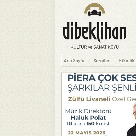
Ana Sayfa
Sergiler
Etkinlik