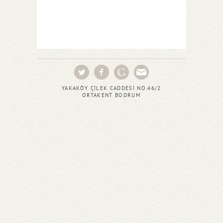
YAKAKÖY ÇİLEK CADDESİ NO.46/2
ORTAKENT BODRUM