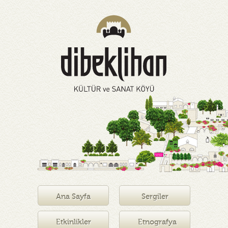
Ana Sayfa
Sergiler
Etkinlikler
Etnografya