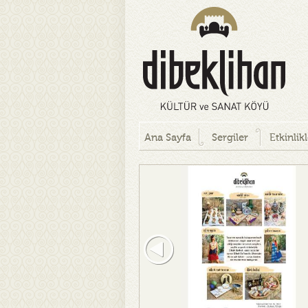
Ana Sayfa
Sergiler
Etkinlik