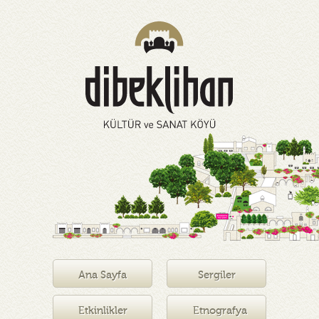
Ana Sayfa
Sergiler
Etkinlikler
Etnografya