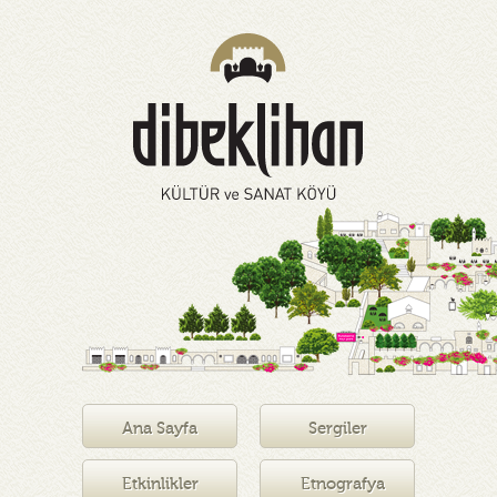
Ana Sayfa
Sergiler
Etkinlikler
Etnografya