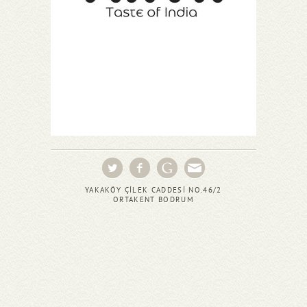
YAKAKÖY ÇİLEK CADDESİ NO.46/2
ORTAKENT BODRUM