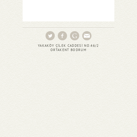
YAKAKÖY ÇİLEK CADDESİ NO.46/2
ORTAKENT BODRUM