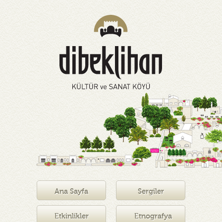
Ana Sayfa
Sergiler
Etkinlikler
Etnografya