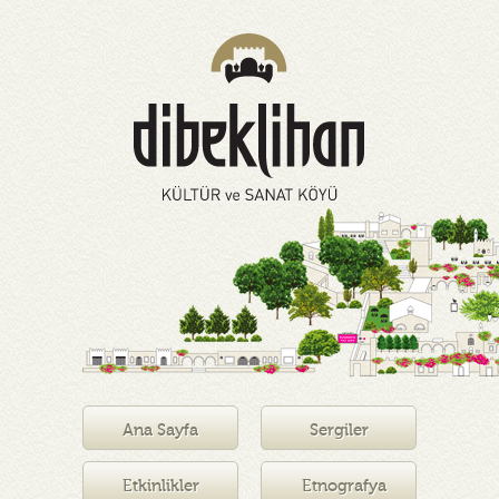
Ana Sayfa
Sergiler
Etkinlikler
Etnografya