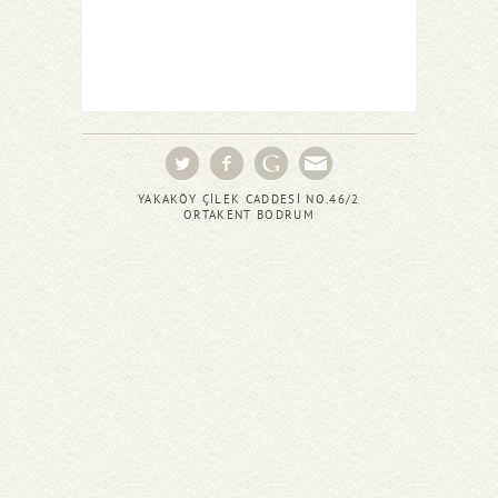
YAKAKÖY ÇİLEK CADDESİ NO.46/2
ORTAKENT BODRUM