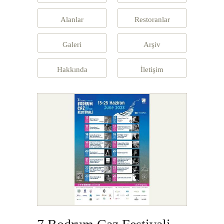
Alanlar
Restoranlar
Galeri
Arşiv
Hakkında
İletişim