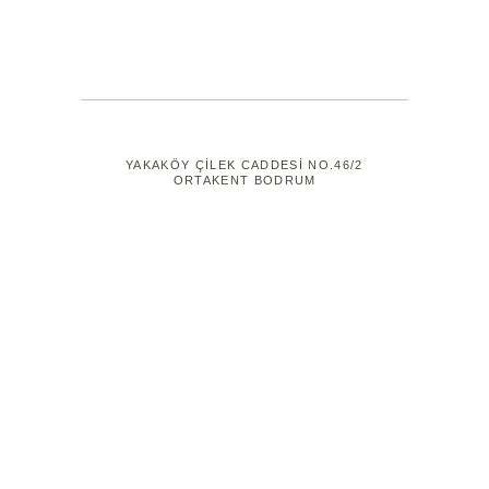
YAKAKÖY ÇİLEK CADDESİ NO.46/2
ORTAKENT BODRUM