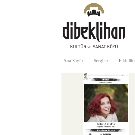
Ana Sayfa
Sergiler
Etkinlikl