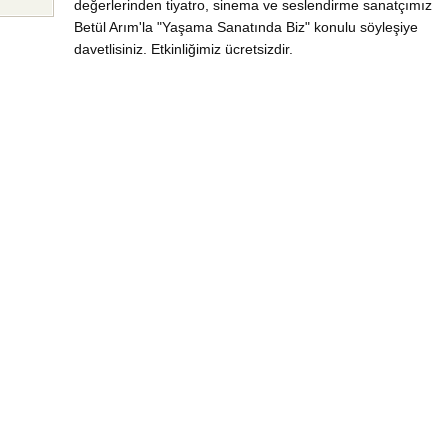
değerlerinden tiyatro, sinema ve seslendirme sanatçımız
Betül Arım'la "Yaşama Sanatında Biz" konulu söyleşiye
davetlisiniz. Etkinliğimiz ücretsizdir.