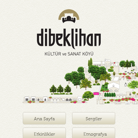
Ana Sayfa
Sergiler
Etkinlikler
Etnografya