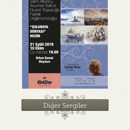
Diğer Sergiler