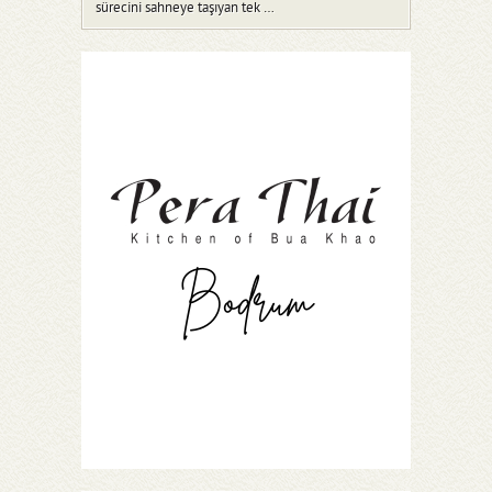
sürecini sahneye taşıyan tek …