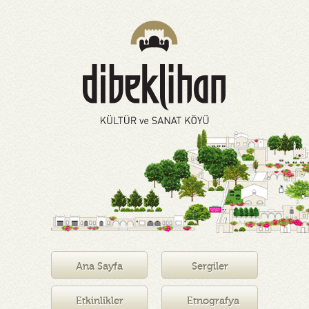
Ana Sayfa
Sergiler
Etkinlikler
Etnografya