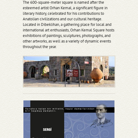
The 600-square-meter square is named after the
esteemed artist Orhan Kemal, a significant figure in
literary history, celebrated for his contributions to
Anatolian civilizations and our cultural heritage.
Located in Dibeklihan, a gathering place for local and
international art enthusiasts, Orhan Kemal Square hosts
exhibitions of paintings, sculptures, photographs, and
other artworks, as well as a variety of dynamic events
throughout the year.