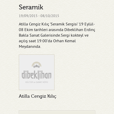
Seramik
19/09/2015 - 08/10/2015
Atilla Cengiz Kılıç 'Seramik Sergisi' 19 Eylül-
08 Ekim tarihleri arasında Dibeklihan Erdinç
Bakla Sanat Galerisinde.Sergi kokteyl ve
açılış saat 19:00'da Orhan Kemal
Meydanında.
Atilla Cengiz Kılıç