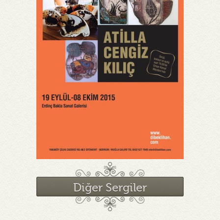
Diğer Sergiler