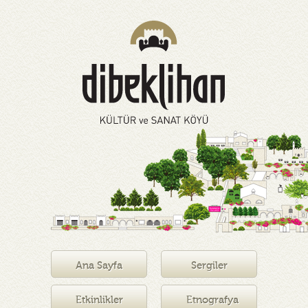
Ana Sayfa
Sergiler
Etkinlikler
Etnografya