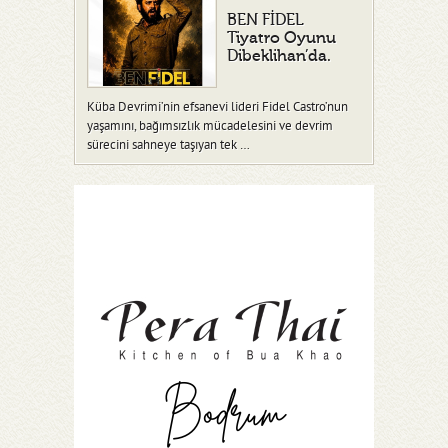
BEN FİDEL
Tiyatro Oyunu
Dibeklihan’da.
Küba Devrimi’nin efsanevi lideri Fidel Castro’nun
yaşamını, bağımsızlık mücadelesini ve devrim
sürecini sahneye taşıyan tek …