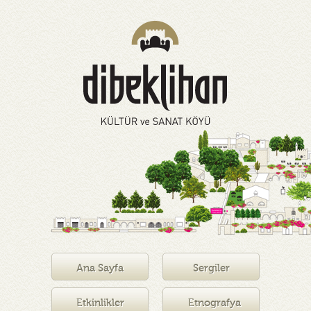
Ana Sayfa
Sergiler
Etkinlikler
Etnografya