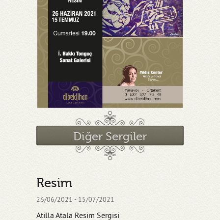
Diğer Sergiler
Resim
26/06/2021 - 15/07/2021
Atilla Atala Resim Sergisi