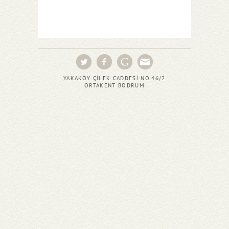
YAKAKÖY ÇİLEK CADDESİ NO.46/2
ORTAKENT BODRUM