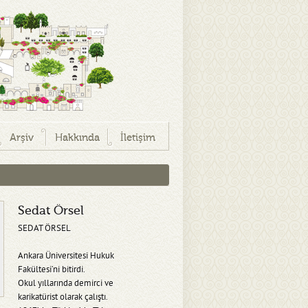
Arşiv
Hakkında
İletişim
Sedat Örsel
SEDAT ÖRSEL
Ankara Üniversitesi Hukuk
Fakültesi’ni bitirdi.
Okul yıllarında demirci ve
karikatürist olarak çalıştı.