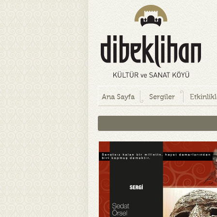
Ana Sayfa
Sergiler
Etkinlik