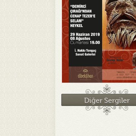
Diğer Sergiler