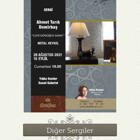
Diğer Sergiler