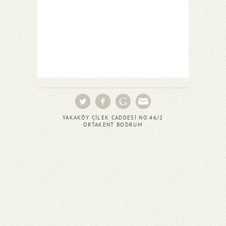
YAKAKÖY ÇİLEK CADDESİ NO.46/2
ORTAKENT BODRUM