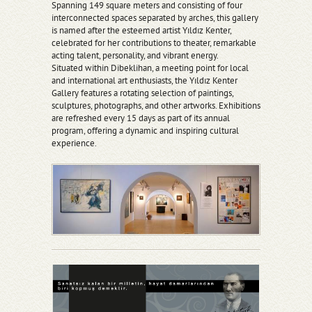
Spanning 149 square meters and consisting of four
interconnected spaces separated by arches, this gallery
is named after the esteemed artist Yıldız Kenter,
celebrated for her contributions to theater, remarkable
acting talent, personality, and vibrant energy.
Situated within Dibeklihan, a meeting point for local
and international art enthusiasts, the Yıldız Kenter
Gallery features a rotating selection of paintings,
sculptures, photographs, and other artworks. Exhibitions
are refreshed every 15 days as part of its annual
program, offering a dynamic and inspiring cultural
experience.