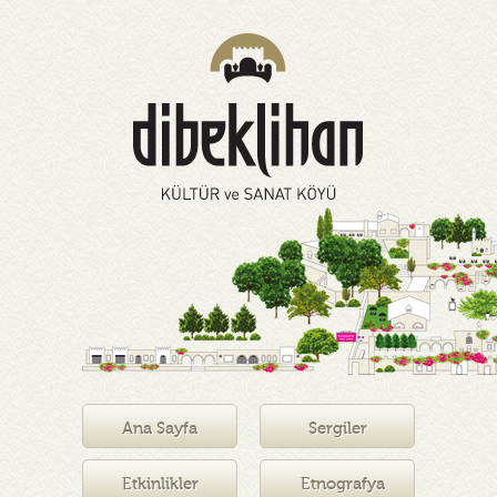
Ana Sayfa
Sergiler
Etkinlikler
Etnografya