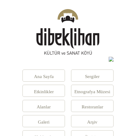
Ana Sayfa
Sergiler
Etkinlikler
Etnografya Müzesi
Alanlar
Restoranlar
Galeri
Arşiv