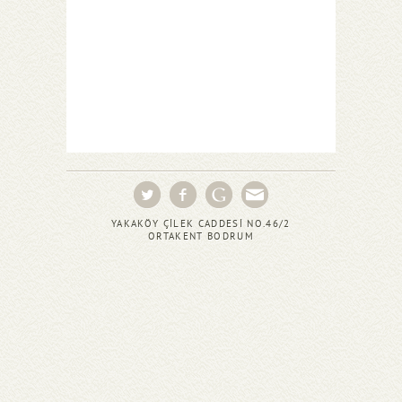
YAKAKÖY ÇİLEK CADDESİ NO.46/2
ORTAKENT BODRUM