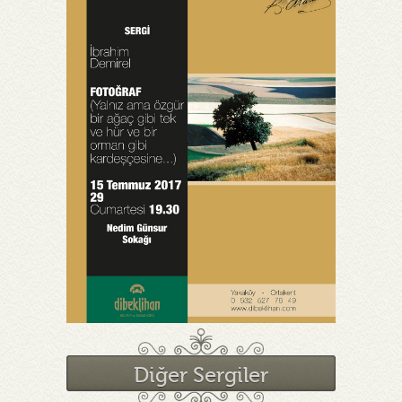
Diğer Sergiler