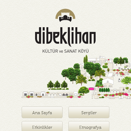
Ana Sayfa
Sergiler
Etkinlikler
Etnografya