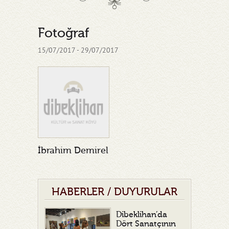
Fotoğraf
15/07/2017 - 29/07/2017
İbrahim Demirel
HABERLER / DUYURULAR
Dibeklihan’da
Dört Sanatçının