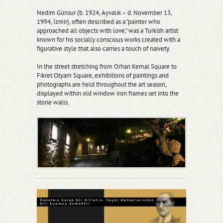
Nedim Günsur (b. 1924, Ayvalık – d. November 13,
1994, İzmir), often described as a "painter who
approached all objects with love," was a Turkish artist
known for his socially conscious works created with a
figurative style that also carries a touch of naivety.
In the street stretching from Orhan Kemal Square to
Fikret Otyam Square, exhibitions of paintings and
photographs are held throughout the art season,
displayed within old window iron frames set into the
stone walls.