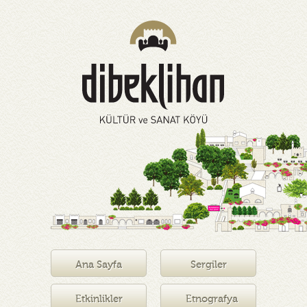
Ana Sayfa
Sergiler
Etkinlikler
Etnografya