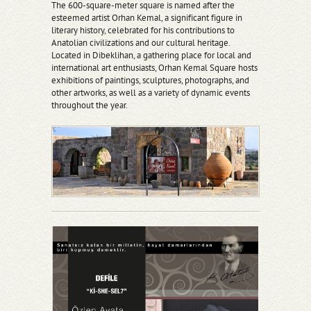
The 600-square-meter square is named after the
esteemed artist Orhan Kemal, a significant figure in
literary history, celebrated for his contributions to
Anatolian civilizations and our cultural heritage.
Located in Dibeklihan, a gathering place for local and
international art enthusiasts, Orhan Kemal Square hosts
exhibitions of paintings, sculptures, photographs, and
other artworks, as well as a variety of dynamic events
throughout the year.