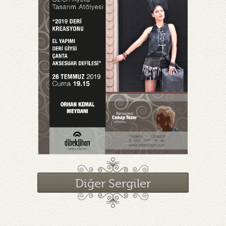
Diğer Sergiler