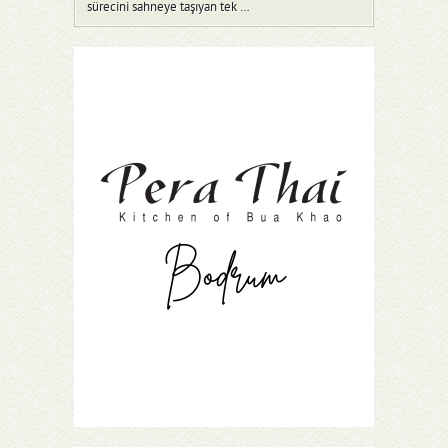
sürecini sahneye taşıyan tek …