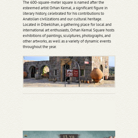
The 600-square-meter square is named after the
esteemed artist Orhan Kemal, a significant figure in
literary history, celebrated for his contributions to
Anatolian civilizations and our cultural heritage.
Located in Dibeklihan, a gathering place for local and
international art enthusiasts, Orhan Kemal Square hosts
exhibitions of paintings, sculptures, photographs, and
other artworks, as well as a variety of dynamic events
throughout the year.