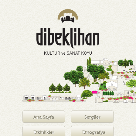
Ana Sayfa
Sergiler
Etkinlikler
Etnografya