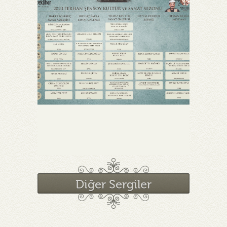
Diğer Sergiler