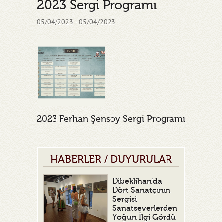
2023 Sergi Programı
05/04/2023 - 05/04/2023
2023 Ferhan Şensoy Sergi Programı
HABERLER / DUYURULAR
Dibeklihan’da
Dört Sanatçının
Sergisi
Sanatseverlerden
Yoğun İlgi Gördü