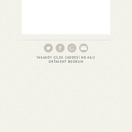
YAKAKÖY ÇİLEK CADDESİ NO.46/2
ORTAKENT BODRUM