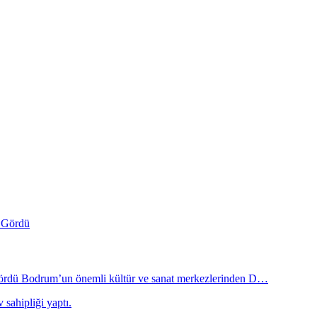
 Gördü Bodrum’un önemli kültür ve sanat merkezlerinden D…