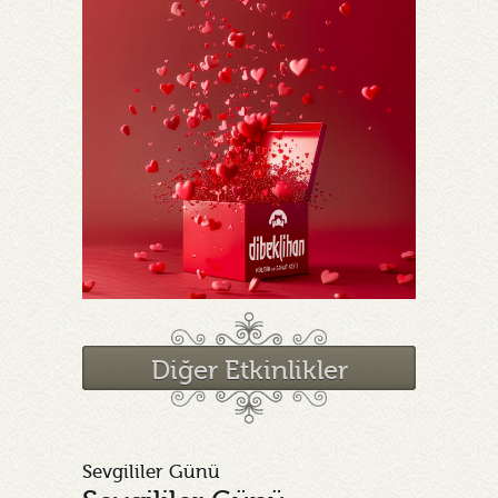
Diğer Etkinlikler
Sevgililer Günü