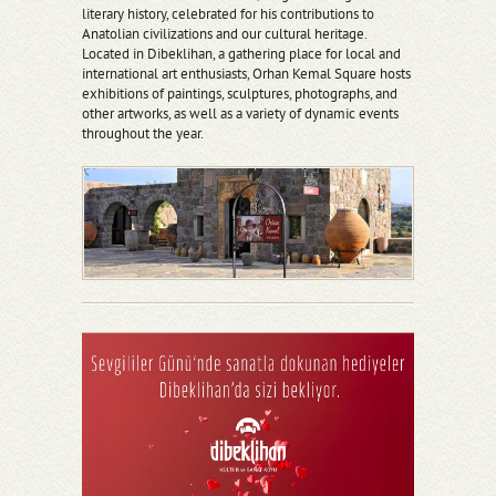
literary history, celebrated for his contributions to
Anatolian civilizations and our cultural heritage.
Located in Dibeklihan, a gathering place for local and
international art enthusiasts, Orhan Kemal Square hosts
exhibitions of paintings, sculptures, photographs, and
other artworks, as well as a variety of dynamic events
throughout the year.