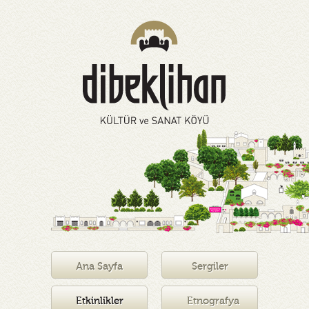
Ana Sayfa
Sergiler
Etkinlikler
Etnografya