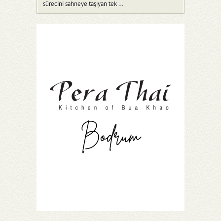
sürecini sahneye taşıyan tek …