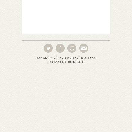
YAKAKÖY ÇİLEK CADDESİ NO.46/2
ORTAKENT BODRUM