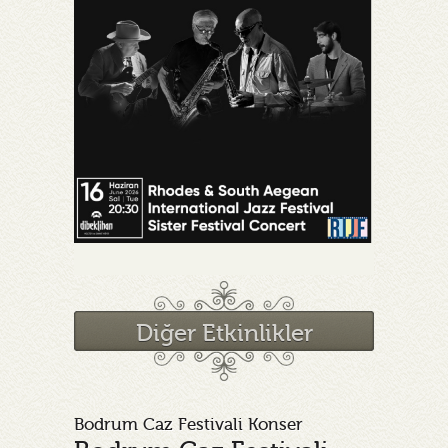
Diğer Etkinlikler
Bodrum Caz Festivali Konser