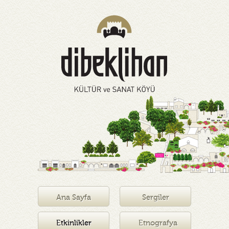
Ana Sayfa
Sergiler
Etkinlikler
Etnografya