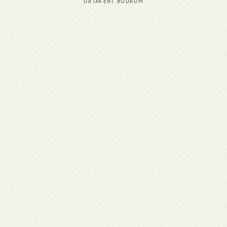
ORTAKENT BODRUM