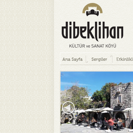
Ana Sayfa
Sergiler
Etkinlik