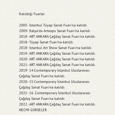
Katıldığı Fuarlar
2005- İstanbul Tüyap Sanat Fuarı’na katıldı.
2009- İtalya’da Artexpo Sanat Fuarı’na katıldı.
2018- ART ANKARA Çağdaş Sanat Fuarı’na katıldı.
2018- Tüyap Sanat Fuarı’na katıldı.
2018- İstanbul Art Show Sanat Fuarı’na katıldı.
2019- ART ANKARA Çağdaş Sanat Fuarı’na katıldı.
2020- ART ANKARA Çağdaş Sanat Fuarı’na katıldı.
2021- ART ANKARA Çağdaş Sanat Fuarı’na katıldı.
2019- 14.Contemporary İstanbul Uluslararası
Çağdaş Sanat Fuarı’na katıldı.
2020- 15.Contemporary İstanbul Uluslararası
Çağdaş Sanat Fuarı’na katıldı.
2021- 16. Contemporary İstanbul Uluslararası
Çağdaş Sanat Fuarı’na katıldı.
2022- ART ANKARA Çağdaş Sanat Fuarı’na katıldı.
NECMİ GÜRSELER