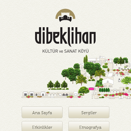
Ana Sayfa
Sergiler
Etkinlikler
Etnografya