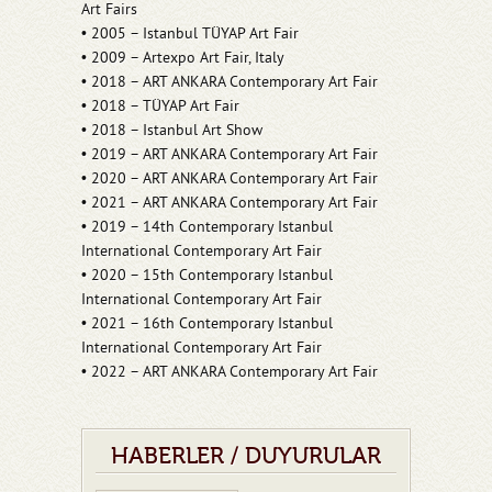
Art Fairs
• 2005 – Istanbul TÜYAP Art Fair
• 2009 – Artexpo Art Fair, Italy
• 2018 – ART ANKARA Contemporary Art Fair
• 2018 – TÜYAP Art Fair
• 2018 – Istanbul Art Show
• 2019 – ART ANKARA Contemporary Art Fair
• 2020 – ART ANKARA Contemporary Art Fair
• 2021 – ART ANKARA Contemporary Art Fair
• 2019 – 14th Contemporary Istanbul
International Contemporary Art Fair
• 2020 – 15th Contemporary Istanbul
International Contemporary Art Fair
• 2021 – 16th Contemporary Istanbul
International Contemporary Art Fair
• 2022 – ART ANKARA Contemporary Art Fair
HABERLER / DUYURULAR